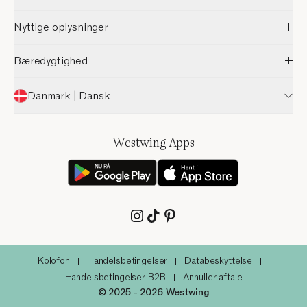
Nyttige oplysninger
Bæredygtighed
Danmark | Dansk
Westwing Apps
Kolofon
Handelsbetingelser
Databeskyttelse
Handelsbetingelser B2B
Annuller aftale
© 2025 - 2026 Westwing